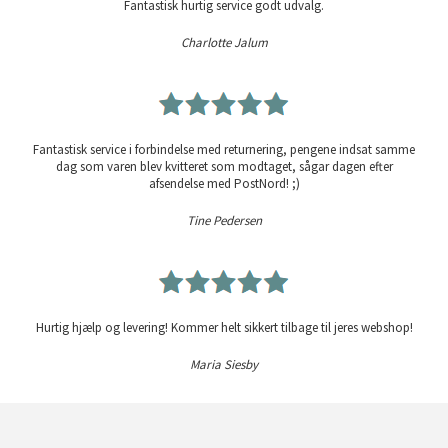
Fantastisk hurtig service godt udvalg.
Charlotte Jalum
Fantastisk service i forbindelse med returnering, pengene indsat samme
dag som varen blev kvitteret som modtaget, sågar dagen efter
afsendelse med PostNord! ;)
Tine Pedersen
Hurtig hjælp og levering! Kommer helt sikkert tilbage til jeres webshop!
Maria Siesby