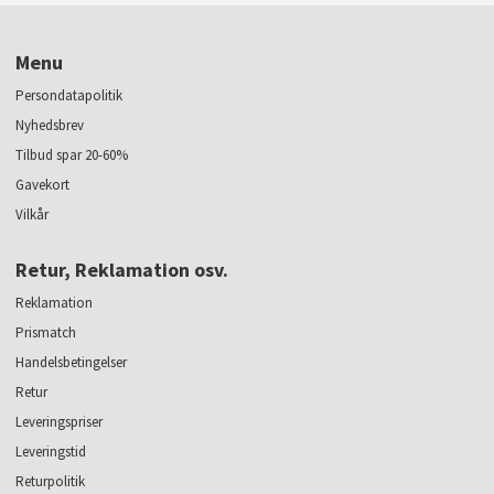
Menu
Persondatapolitik
Nyhedsbrev
Tilbud spar 20-60%
Gavekort
Vilkår
Retur, Reklamation osv.
Reklamation
Prismatch
Handelsbetingelser
Retur
Leveringspriser
Leveringstid
Returpolitik