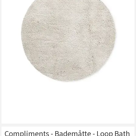
Compliments - Bademåtte - Loop Bath