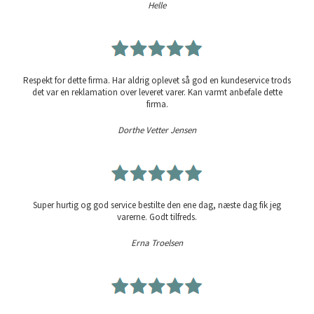
Helle
Respekt for dette firma. Har aldrig oplevet så god en kundeservice trods
det var en reklamation over leveret varer. Kan varmt anbefale dette
firma.
Dorthe Vetter Jensen
Super hurtig og god service bestilte den ene dag, næste dag fik jeg
varerne. Godt tilfreds.
Erna Troelsen