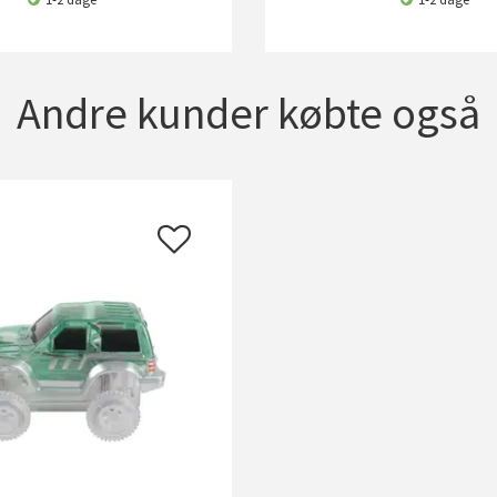
Andre kunder købte også