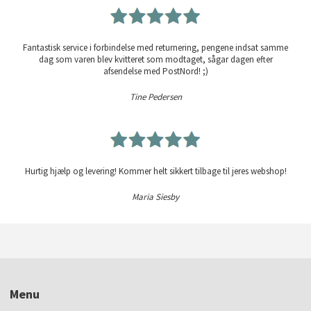
Fantastisk service i forbindelse med returnering, pengene indsat samme
dag som varen blev kvitteret som modtaget, sågar dagen efter
afsendelse med PostNord! ;)
Tine Pedersen
Hurtig hjælp og levering! Kommer helt sikkert tilbage til jeres webshop!
Maria Siesby
Menu