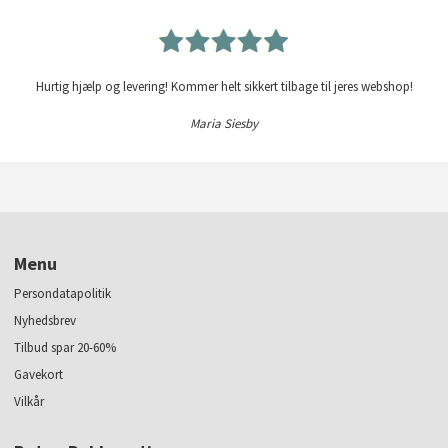
Hurtig hjælp og levering! Kommer helt sikkert tilbage til jeres webshop!
Maria Siesby
Menu
Persondatapolitik
Nyhedsbrev
Tilbud spar 20-60%
Gavekort
Vilkår