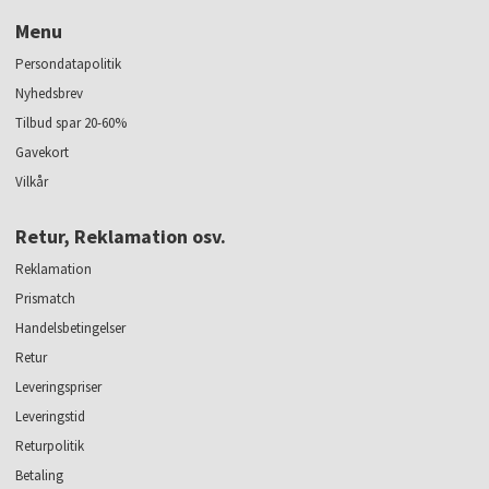
Menu
Persondatapolitik
Nyhedsbrev
Tilbud spar 20-60%
Gavekort
Vilkår
Retur, Reklamation osv.
Reklamation
Prismatch
Handelsbetingelser
Retur
Leveringspriser
Leveringstid
Returpolitik
Betaling