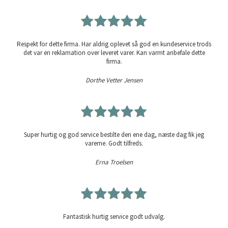
Respekt for dette firma. Har aldrig oplevet så god en kundeservice trods
det var en reklamation over leveret varer. Kan varmt anbefale dette
firma.
Dorthe Vetter Jensen
Super hurtig og god service bestilte den ene dag, næste dag fik jeg
varerne. Godt tilfreds.
Erna Troelsen
Fantastisk hurtig service godt udvalg.