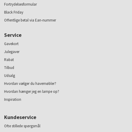
Fortrydelsesformular
Black Friday
Offentlige betal via Ean-nummer
Service
Gavekort
Julegaver
Rabat
Tilbud
Udsalg
Hvordan vælger du havemøbler?
Hvordan hænger jeg en lampe op?
Inspiration
Kundeservice
Ofte stillede spørgsmål