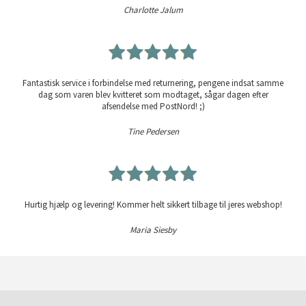
Charlotte Jalum
Fantastisk service i forbindelse med returnering, pengene indsat samme
dag som varen blev kvitteret som modtaget, sågar dagen efter
afsendelse med PostNord! ;)
Tine Pedersen
Hurtig hjælp og levering! Kommer helt sikkert tilbage til jeres webshop!
Maria Siesby