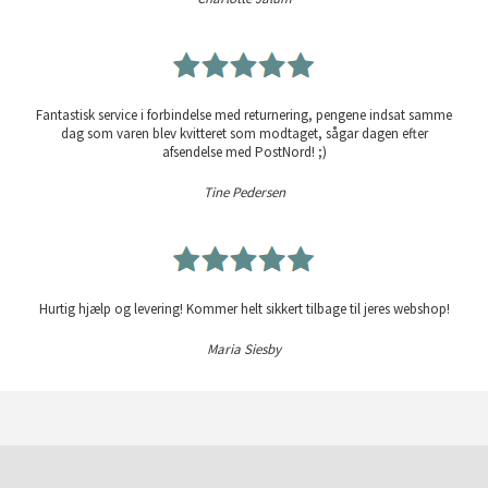
Fantastisk service i forbindelse med returnering, pengene indsat samme
dag som varen blev kvitteret som modtaget, sågar dagen efter
afsendelse med PostNord! ;)
Tine Pedersen
Hurtig hjælp og levering! Kommer helt sikkert tilbage til jeres webshop!
Maria Siesby