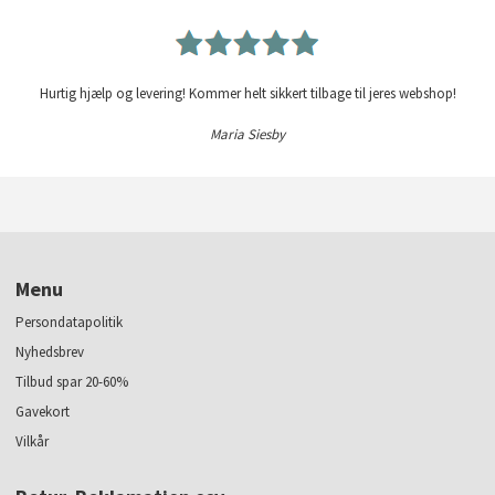
Hurtig hjælp og levering! Kommer helt sikkert tilbage til jeres webshop!
Maria Siesby
Menu
Persondatapolitik
Nyhedsbrev
Tilbud spar 20-60%
Gavekort
Vilkår