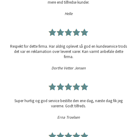
mere end tilfredse kunder.
Helle
Respekt for dette firma. Har aldrig oplevet så god en kundeservice trods
det var en reklamation over leveret varer. Kan varmt anbefale dette
firma.
Dorthe Vetter Jensen
Super hurtig og god service bestilte den ene dag, næste dag fik jeg
varerne. Godt tilfreds.
Erna Troelsen