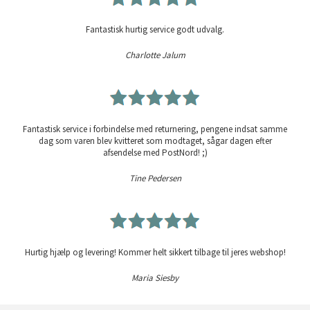
Fantastisk hurtig service godt udvalg.
Charlotte Jalum
Fantastisk service i forbindelse med returnering, pengene indsat samme
dag som varen blev kvitteret som modtaget, sågar dagen efter
afsendelse med PostNord! ;)
Tine Pedersen
Hurtig hjælp og levering! Kommer helt sikkert tilbage til jeres webshop!
Maria Siesby