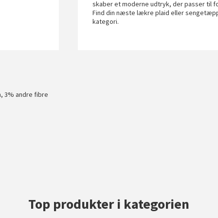
skaber et moderne udtryk, der passer til fo
Find din næste lækre plaid eller sengetæp
kategori.
, 3% andre fibre
Top produkter i kategorien