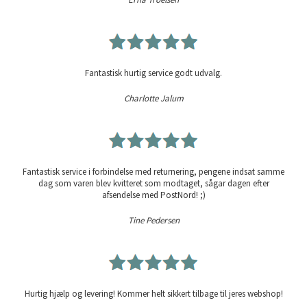
Fantastisk hurtig service godt udvalg.
Charlotte Jalum
Fantastisk service i forbindelse med returnering, pengene indsat samme
dag som varen blev kvitteret som modtaget, sågar dagen efter
afsendelse med PostNord! ;)
Tine Pedersen
Hurtig hjælp og levering! Kommer helt sikkert tilbage til jeres webshop!