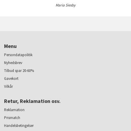
Maria Siesby
Menu
Persondatapolitik
Nyhedsbrev
Tilbud spar 20-60%
Gavekort
Vilkår
Retur, Reklamation osv.
Reklamation
Prismatch
Handelsbetingelser