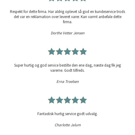
Respekt for dette firma. Har aldrig oplevet så god en kundeservice trods
det var en reklamation over leveret varer. Kan varmt anbefale dette
firma.
Dorthe Vetter Jensen
Super hurtig og god service bestilte den ene dag, næste dag fik jeg
varerne. Godt tilfreds.
Erna Troelsen
Fantastisk hurtig service godt udvalg.
Charlotte Jalum