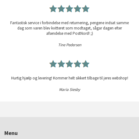
Fantastisk service i forbindelse med returnering, pengene indsat samme
dag som varen blev kvitteret som modtaget, sågar dagen efter
afsendelse med PostNord! ;)
Tine Pedersen
Hurtig hjælp og levering! Kommer helt sikkert tilbage til jeres webshop!
Maria Siesby
Menu