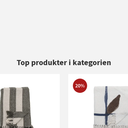
Top produkter i kategorien
20%