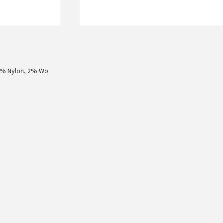
4% Nylon, 2% Wo