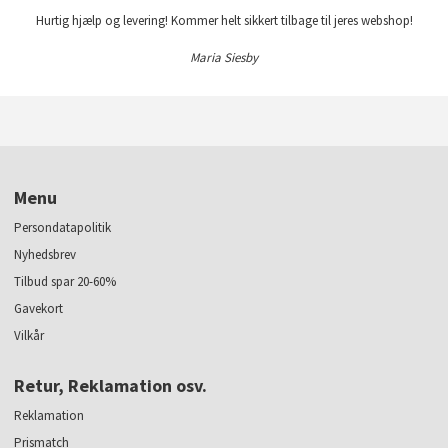
Hurtig hjælp og levering! Kommer helt sikkert tilbage til jeres webshop!
Maria Siesby
Menu
Persondatapolitik
Nyhedsbrev
Tilbud spar 20-60%
Gavekort
Vilkår
Retur, Reklamation osv.
Reklamation
Prismatch