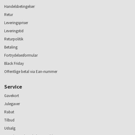
Handelsbetingelser
Retur
Leveringspriser
Leveringstid
Returpolitik
Betaling
Fortrydelsesformular
Black Friday
Offentlige betal via Ean-nummer
Service
Gavekort
Julegaver
Rabat
Tilbud
Udsalg