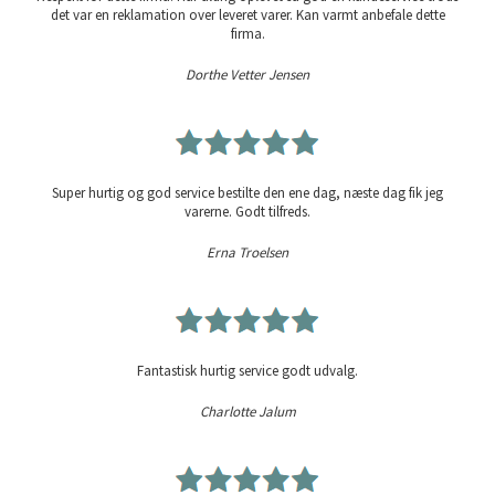
det var en reklamation over leveret varer. Kan varmt anbefale dette
firma.
Dorthe Vetter Jensen
Super hurtig og god service bestilte den ene dag, næste dag fik jeg
varerne. Godt tilfreds.
Erna Troelsen
Fantastisk hurtig service godt udvalg.
Charlotte Jalum