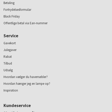
Betaling
Fortrydelsesformular
Black Friday
Offentlige betal via Ean-nummer
Service
Gavekort
Julegaver
Rabat
Tilbud
Udsalg
Hvordan vælger du havemøbler?
Hvordan hænger jeg en lampe op?
Inspiration
Kundeservice