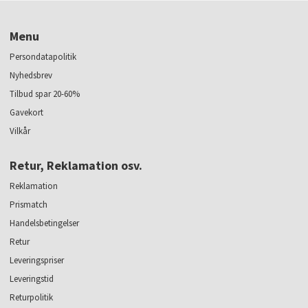
Menu
Persondatapolitik
Nyhedsbrev
Tilbud spar 20-60%
Gavekort
Vilkår
Retur, Reklamation osv.
Reklamation
Prismatch
Handelsbetingelser
Retur
Leveringspriser
Leveringstid
Returpolitik