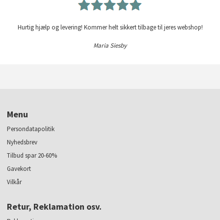
Hurtig hjælp og levering! Kommer helt sikkert tilbage til jeres webshop!
Maria Siesby
Menu
Persondatapolitik
Nyhedsbrev
Tilbud spar 20-60%
Gavekort
Vilkår
Retur, Reklamation osv.