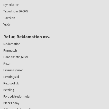
Nyhedsbrev
Tilbud spar 20-60%
Gavekort
Vilkår
Retur, Reklamation osv.
Reklamation
Prismatch
Handelsbetingelser
Retur
Leveringspriser
Leveringstid
Returpolitik
Betaling
Fortrydelsesformular
Black Friday