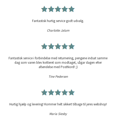
Fantastisk hurtig service godt udvalg.
Charlotte Jalum
Fantastisk service i forbindelse med returnering, pengene indsat samme
dag som varen blev kvitteret som modtaget, sågar dagen efter
afsendelse med PostNord! ;)
Tine Pedersen
Hurtig hjælp og levering! Kommer helt sikkert tilbage til jeres webshop!
Maria Siesby