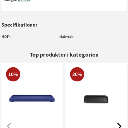
Specifikationer
MDF-
Materiale
Top produkter i kategorien
10%
30%