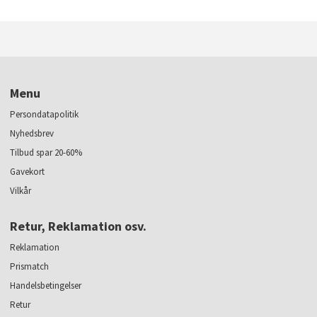
Menu
Persondatapolitik
Nyhedsbrev
Tilbud spar 20-60%
Gavekort
Vilkår
Retur, Reklamation osv.
Reklamation
Prismatch
Handelsbetingelser
Retur