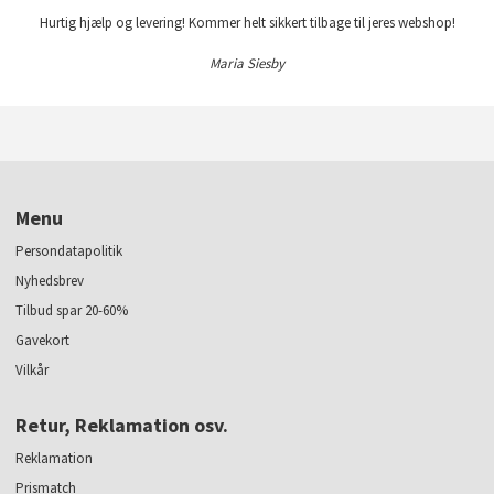
Hurtig hjælp og levering! Kommer helt sikkert tilbage til jeres webshop!
Maria Siesby
Menu
Persondatapolitik
Nyhedsbrev
Tilbud spar 20-60%
Gavekort
Vilkår
Retur, Reklamation osv.
Reklamation
Prismatch