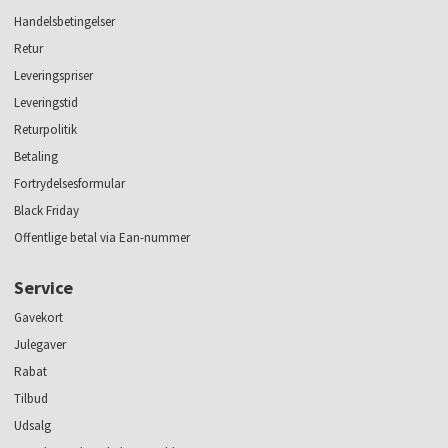
Handelsbetingelser
Retur
Leveringspriser
Leveringstid
Returpolitik
Betaling
Fortrydelsesformular
Black Friday
Offentlige betal via Ean-nummer
Service
Gavekort
Julegaver
Rabat
Tilbud
Udsalg