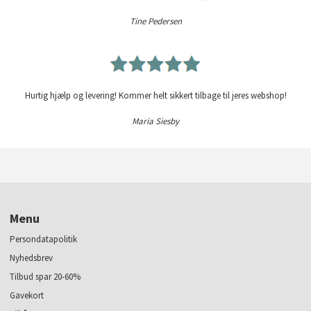
Tine Pedersen
Hurtig hjælp og levering! Kommer helt sikkert tilbage til jeres webshop!
Maria Siesby
Menu
Persondatapolitik
Nyhedsbrev
Tilbud spar 20-60%
Gavekort