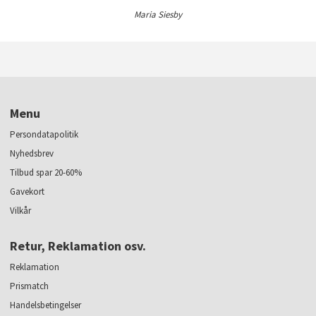
Maria Siesby
Menu
Persondatapolitik
Nyhedsbrev
Tilbud spar 20-60%
Gavekort
Vilkår
Retur, Reklamation osv.
Reklamation
Prismatch
Handelsbetingelser