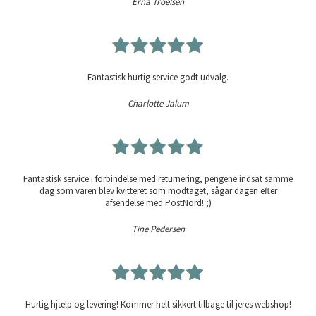
Erna Troelsen
Fantastisk hurtig service godt udvalg.
Charlotte Jalum
Fantastisk service i forbindelse med returnering, pengene indsat samme
dag som varen blev kvitteret som modtaget, sågar dagen efter
afsendelse med PostNord! ;)
Tine Pedersen
Hurtig hjælp og levering! Kommer helt sikkert tilbage til jeres webshop!