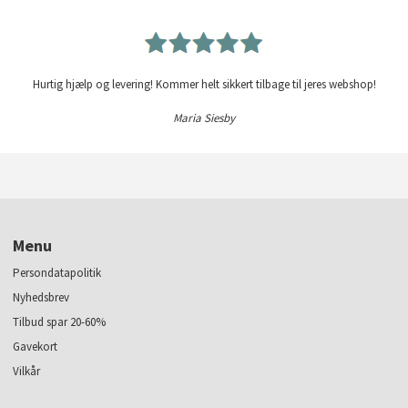
Hurtig hjælp og levering! Kommer helt sikkert tilbage til jeres webshop!
Maria Siesby
Menu
Persondatapolitik
Nyhedsbrev
Tilbud spar 20-60%
Gavekort
Vilkår