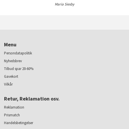
Maria Siesby
Menu
Persondatapolitik
Nyhedsbrev
Tilbud spar 20-60%
Gavekort
Vilkår
Retur, Reklamation osv.
Reklamation
Prismatch
Handelsbetingelser