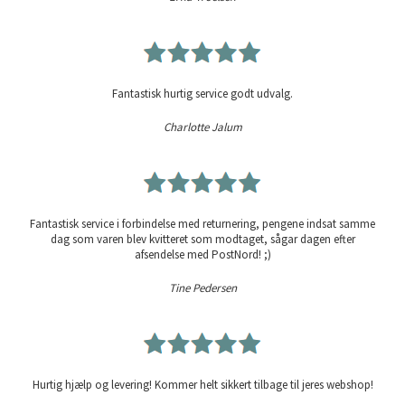
Fantastisk hurtig service godt udvalg.
Charlotte Jalum
Fantastisk service i forbindelse med returnering, pengene indsat samme
dag som varen blev kvitteret som modtaget, sågar dagen efter
afsendelse med PostNord! ;)
Tine Pedersen
Hurtig hjælp og levering! Kommer helt sikkert tilbage til jeres webshop!