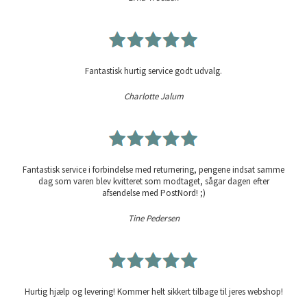
Fantastisk hurtig service godt udvalg.
Charlotte Jalum
Fantastisk service i forbindelse med returnering, pengene indsat samme
dag som varen blev kvitteret som modtaget, sågar dagen efter
afsendelse med PostNord! ;)
Tine Pedersen
Hurtig hjælp og levering! Kommer helt sikkert tilbage til jeres webshop!