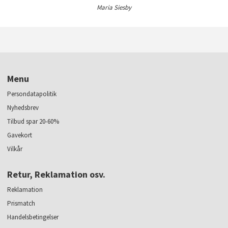
Maria Siesby
Menu
Persondatapolitik
Nyhedsbrev
Tilbud spar 20-60%
Gavekort
Vilkår
Retur, Reklamation osv.
Reklamation
Prismatch
Handelsbetingelser