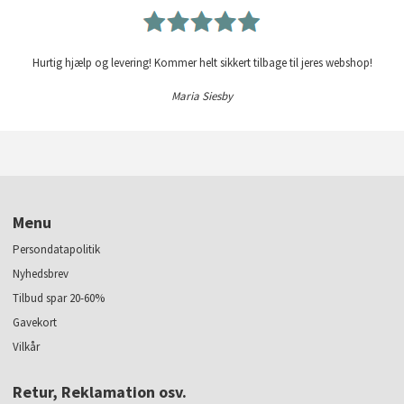
Hurtig hjælp og levering! Kommer helt sikkert tilbage til jeres webshop!
Maria Siesby
Menu
Persondatapolitik
Nyhedsbrev
Tilbud spar 20-60%
Gavekort
Vilkår
Retur, Reklamation osv.