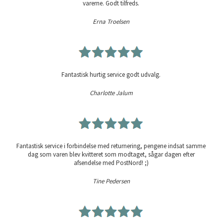
varerne. Godt tilfreds.
Erna Troelsen
Fantastisk hurtig service godt udvalg.
Charlotte Jalum
Fantastisk service i forbindelse med returnering, pengene indsat samme
dag som varen blev kvitteret som modtaget, sågar dagen efter
afsendelse med PostNord! ;)
Tine Pedersen