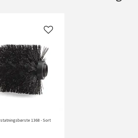
rstatningsbørste 1368 - Sort