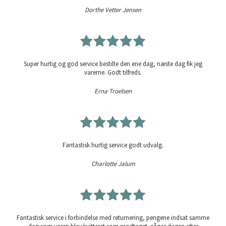
Dorthe Vetter Jensen
Super hurtig og god service bestilte den ene dag, næste dag fik jeg
varerne. Godt tilfreds.
Erna Troelsen
Fantastisk hurtig service godt udvalg.
Charlotte Jalum
Fantastisk service i forbindelse med returnering, pengene indsat samme