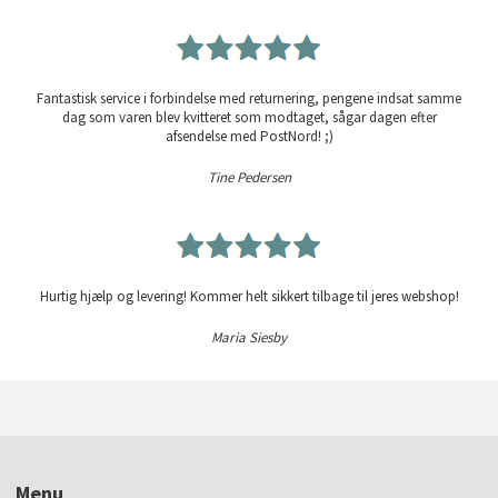
Fantastisk service i forbindelse med returnering, pengene indsat samme
dag som varen blev kvitteret som modtaget, sågar dagen efter
afsendelse med PostNord! ;)
Tine Pedersen
Hurtig hjælp og levering! Kommer helt sikkert tilbage til jeres webshop!
Maria Siesby
Menu