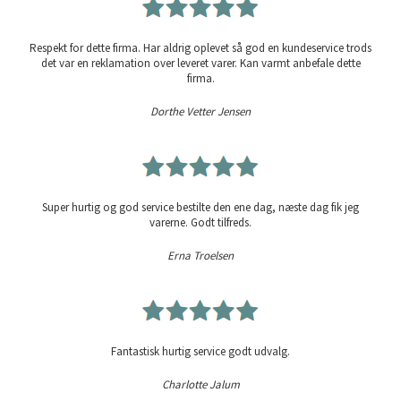
Respekt for dette firma. Har aldrig oplevet så god en kundeservice trods
det var en reklamation over leveret varer. Kan varmt anbefale dette
firma.
Dorthe Vetter Jensen
Super hurtig og god service bestilte den ene dag, næste dag fik jeg
varerne. Godt tilfreds.
Erna Troelsen
Fantastisk hurtig service godt udvalg.
Charlotte Jalum