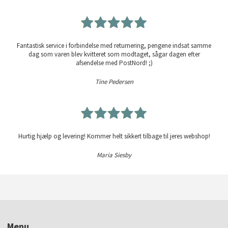
Fantastisk service i forbindelse med returnering, pengene indsat samme
dag som varen blev kvitteret som modtaget, sågar dagen efter
afsendelse med PostNord! ;)
Tine Pedersen
Hurtig hjælp og levering! Kommer helt sikkert tilbage til jeres webshop!
Maria Siesby
Menu