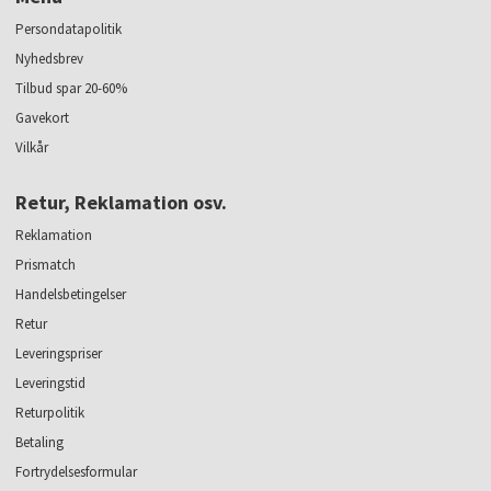
Persondatapolitik
Nyhedsbrev
Tilbud spar 20-60%
Gavekort
Vilkår
Retur, Reklamation osv.
Reklamation
Prismatch
Handelsbetingelser
Retur
Leveringspriser
Leveringstid
Returpolitik
Betaling
Fortrydelsesformular