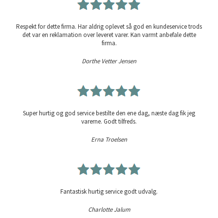
Respekt for dette firma. Har aldrig oplevet så god en kundeservice trods
det var en reklamation over leveret varer. Kan varmt anbefale dette
firma.
Dorthe Vetter Jensen
Super hurtig og god service bestilte den ene dag, næste dag fik jeg
varerne. Godt tilfreds.
Erna Troelsen
Fantastisk hurtig service godt udvalg.
Charlotte Jalum