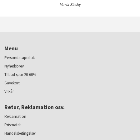
Maria Siesby
Menu
Persondatapolitik
Nyhedsbrev
Tilbud spar 20-60%
Gavekort
Vilkår
Retur, Reklamation osv.
Reklamation
Prismatch
Handelsbetingelser