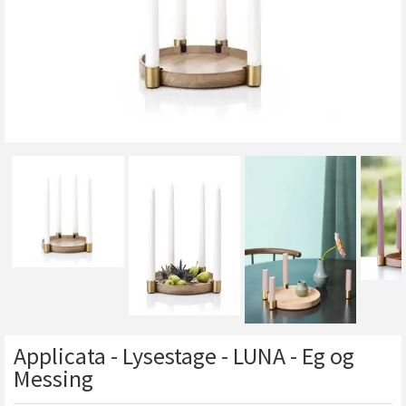
Applicata - Lysestage - LUNA - Eg og
Messing