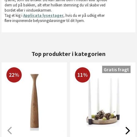
dem ud på bakken, alt efter hvilken stemning du vil skabe ved
bordet eller i vindueskarmen.
Tag et kig i
Applicata lysestager
, hvis du er på udkig efter
flere inspirerende belysningsløsninger til dit hjem.
Top produkter i kategorien
Gratis fragt
22%
11%