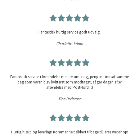
Fantastisk hurtig service godt udvalg.
Charlotte Jalum
Fantastisk service i forbindelse med returnering, pengene indsat samme
dag som varen blev kvitteret som modtaget, sågar dagen efter
afsendelse med PostNord! ;)
Tine Pedersen
Hurtig hjælp og levering! Kommer helt sikkert tilbage til jeres webshop!