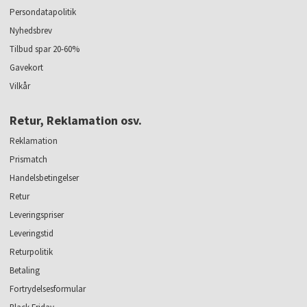
Persondatapolitik
Nyhedsbrev
Tilbud spar 20-60%
Gavekort
Vilkår
Retur, Reklamation osv.
Reklamation
Prismatch
Handelsbetingelser
Retur
Leveringspriser
Leveringstid
Returpolitik
Betaling
Fortrydelsesformular