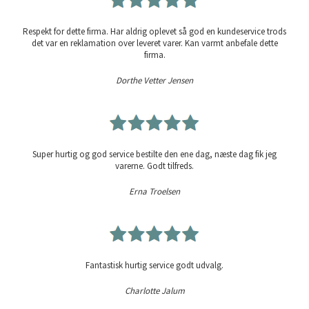
Respekt for dette firma. Har aldrig oplevet så god en kundeservice trods
det var en reklamation over leveret varer. Kan varmt anbefale dette
firma.
Dorthe Vetter Jensen
Super hurtig og god service bestilte den ene dag, næste dag fik jeg
varerne. Godt tilfreds.
Erna Troelsen
Fantastisk hurtig service godt udvalg.
Charlotte Jalum