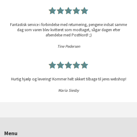
Fantastisk service i forbindelse med returnering, pengene indsat samme
dag som varen blev kvitteret som modtaget, sågar dagen efter
afsendelse med PostNord! ;)
Tine Pedersen
Hurtig hjælp og levering! Kommer helt sikkert tilbage til jeres webshop!
Maria Siesby
Menu