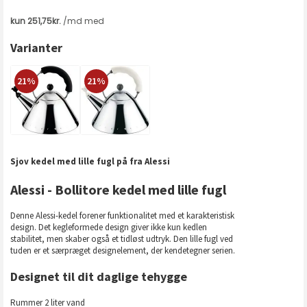
Varianter
21%
21%
Sjov kedel med lille fugl på fra Alessi
Alessi - Bollitore kedel med lille fugl
Denne Alessi-kedel forener funktionalitet med et karakteristisk
design. Det kegleformede design giver ikke kun kedlen
stabilitet, men skaber også et tidløst udtryk. Den lille fugl ved
tuden er et særpræget designelement, der kendetegner serien.
Designet til dit daglige tehygge
Rummer 2 liter vand