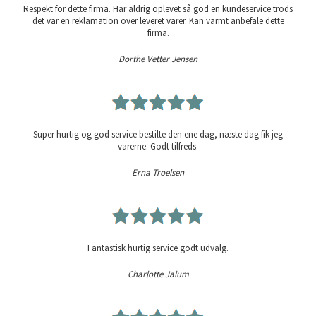
Respekt for dette firma. Har aldrig oplevet så god en kundeservice trods
det var en reklamation over leveret varer. Kan varmt anbefale dette
firma.
Dorthe Vetter Jensen
Super hurtig og god service bestilte den ene dag, næste dag fik jeg
varerne. Godt tilfreds.
Erna Troelsen
Fantastisk hurtig service godt udvalg.
Charlotte Jalum