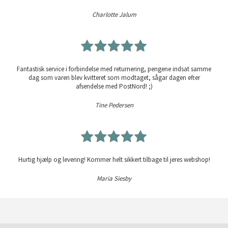
Charlotte Jalum
Fantastisk service i forbindelse med returnering, pengene indsat samme
dag som varen blev kvitteret som modtaget, sågar dagen efter
afsendelse med PostNord! ;)
Tine Pedersen
Hurtig hjælp og levering! Kommer helt sikkert tilbage til jeres webshop!
Maria Siesby