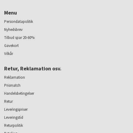
Menu
Persondatapolitik
Nyhedsbrev
Tilbud spar 20-60%
Gavekort
Vilkår
Retur, Reklamation osv.
Reklamation
Prismatch
Handelsbetingelser
Retur
Leveringspriser
Leveringstid
Returpolitik