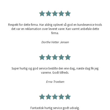
Respekt for dette firma. Har aldrig oplevet så god en kundeservice trods
det var en reklamation over leveret varer. Kan varmt anbefale dette
firma.
Dorthe Vetter Jensen
Super hurtig og god service bestilte den ene dag, næste dag fik jeg
varerne. Godt tilfreds.
Erna Troelsen
Fantastisk hurtig service godt udvalg.