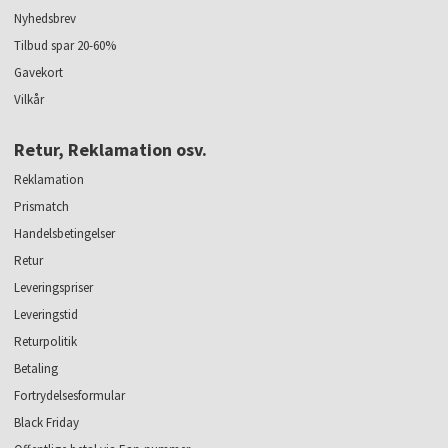
Nyhedsbrev
Tilbud spar 20-60%
Gavekort
Vilkår
Retur, Reklamation osv.
Reklamation
Prismatch
Handelsbetingelser
Retur
Leveringspriser
Leveringstid
Returpolitik
Betaling
Fortrydelsesformular
Black Friday