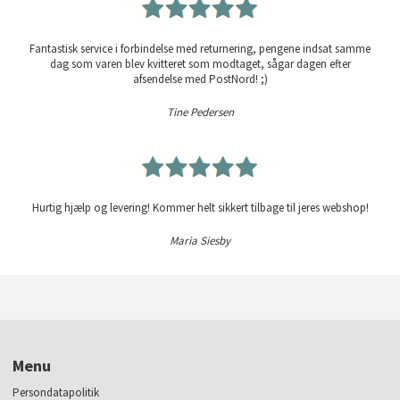
Fantastisk service i forbindelse med returnering, pengene indsat samme
dag som varen blev kvitteret som modtaget, sågar dagen efter
afsendelse med PostNord! ;)
Tine Pedersen
Hurtig hjælp og levering! Kommer helt sikkert tilbage til jeres webshop!
Maria Siesby
Menu
Persondatapolitik