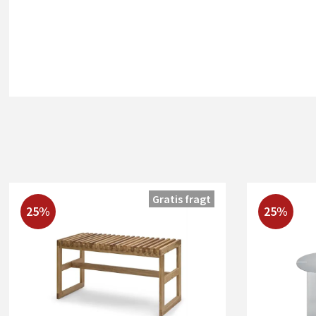
Gratis fragt
25%
25%