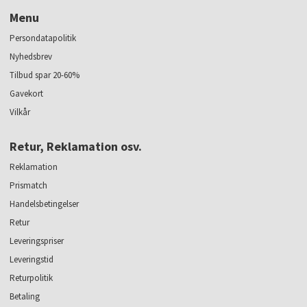
Menu
Persondatapolitik
Nyhedsbrev
Tilbud spar 20-60%
Gavekort
Vilkår
Retur, Reklamation osv.
Reklamation
Prismatch
Handelsbetingelser
Retur
Leveringspriser
Leveringstid
Returpolitik
Betaling