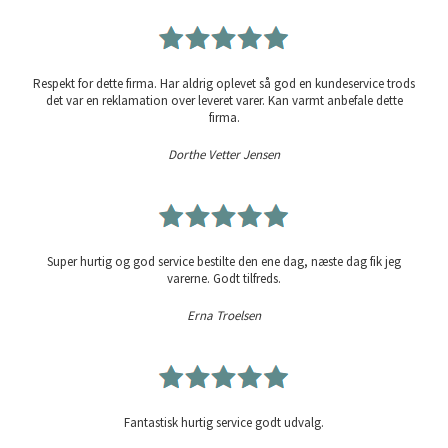
Respekt for dette firma. Har aldrig oplevet så god en kundeservice trods
det var en reklamation over leveret varer. Kan varmt anbefale dette
firma.
Dorthe Vetter Jensen
Super hurtig og god service bestilte den ene dag, næste dag fik jeg
varerne. Godt tilfreds.
Erna Troelsen
Fantastisk hurtig service godt udvalg.