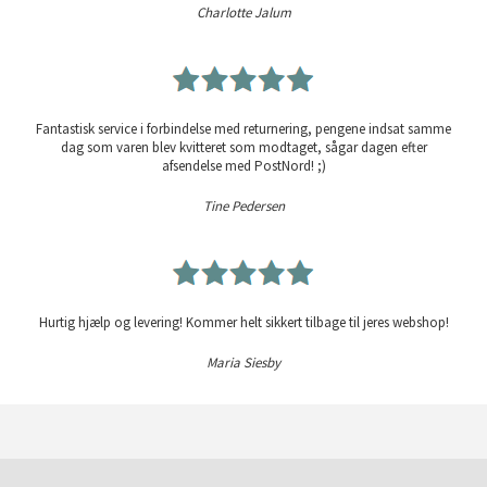
Charlotte Jalum
Fantastisk service i forbindelse med returnering, pengene indsat samme
dag som varen blev kvitteret som modtaget, sågar dagen efter
afsendelse med PostNord! ;)
Tine Pedersen
Hurtig hjælp og levering! Kommer helt sikkert tilbage til jeres webshop!
Maria Siesby