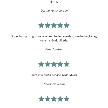
firma.
Dorthe Vetter Jensen
Super hurtig og god service bestilte den ene dag, næste dag fik jeg
varerne. Godt tilfreds.
Erna Troelsen
Fantastisk hurtig service godt udvalg.
Charlotte Jalum