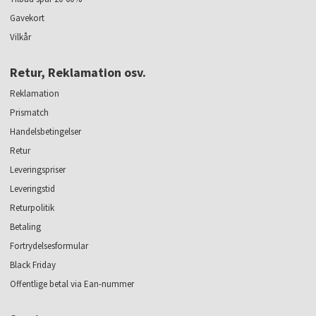
Gavekort
Vilkår
Retur, Reklamation osv.
Reklamation
Prismatch
Handelsbetingelser
Retur
Leveringspriser
Leveringstid
Returpolitik
Betaling
Fortrydelsesformular
Black Friday
Offentlige betal via Ean-nummer