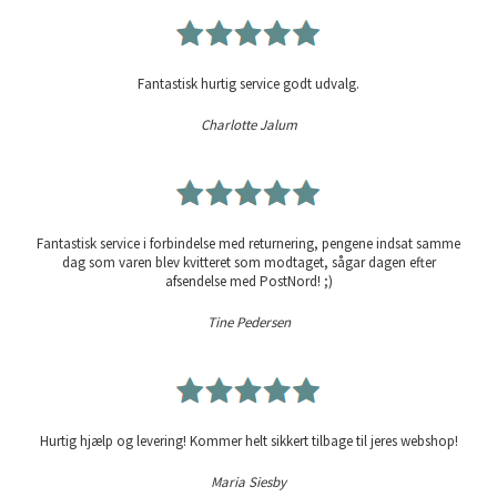
Fantastisk hurtig service godt udvalg.
Charlotte Jalum
Fantastisk service i forbindelse med returnering, pengene indsat samme
dag som varen blev kvitteret som modtaget, sågar dagen efter
afsendelse med PostNord! ;)
Tine Pedersen
Hurtig hjælp og levering! Kommer helt sikkert tilbage til jeres webshop!
Maria Siesby