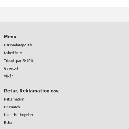
Menu
Persondatapolitik
Nyhedsbrev
Tilbud spar 20-60%
Gavekort
Vilkår
Retur, Reklamation osv.
Reklamation
Prismatch
Handelsbetingelser
Retur