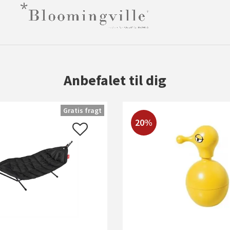
Anbefalet til dig
Gratis fragt
20%