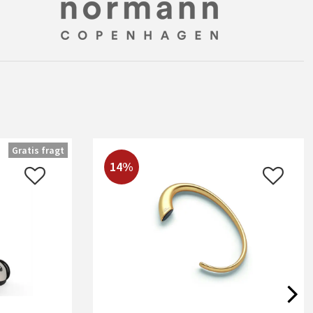
Gratis fragt
14%