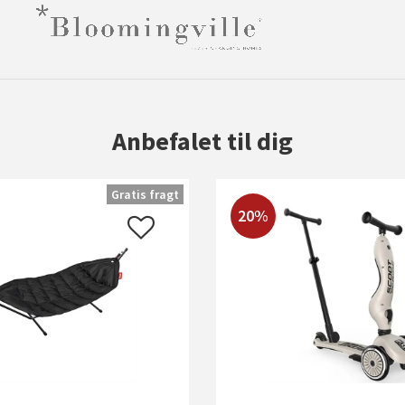
Anbefalet til dig
Gratis fragt
20%