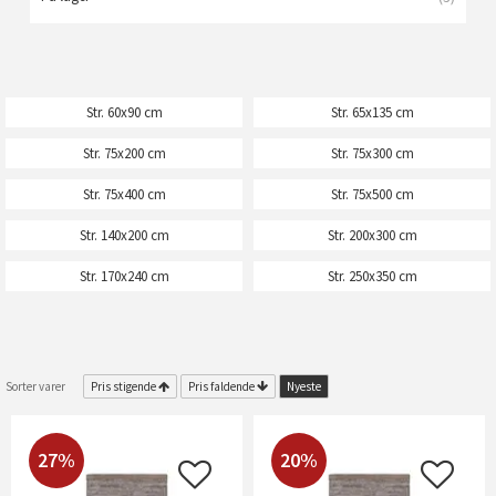
Str. 60x90 cm
Str. 65x135 cm
Str. 75x200 cm
Str. 75x300 cm
Str. 75x400 cm
Str. 75x500 cm
Str. 140x200 cm
Str. 200x300 cm
Str. 170x240 cm
Str. 250x350 cm
Sorter varer
Pris stigende
Pris faldende
Nyeste
27%
20%