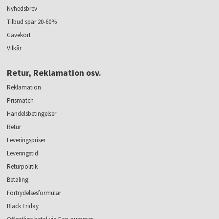
Nyhedsbrev
Tilbud spar 20-60%
Gavekort
Vilkår
Retur, Reklamation osv.
Reklamation
Prismatch
Handelsbetingelser
Retur
Leveringspriser
Leveringstid
Returpolitik
Betaling
Fortrydelsesformular
Black Friday