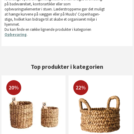
på badeværelset, kontorartikler eller som
opbevaringselementer i stuen. Læderstropperne gør det muligt
at hænge kurvene på væggen eller på Muubs' Copenhagen-
stige, hvilket kan bidrage til at skabe et organiseret miljø i
hjemmet.
Du kan finde en række lignende produkter i kategorien
Opbevaring
.
Top produkter i kategorien
20%
22%