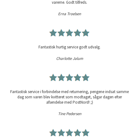
varerne. Godt tilfreds.
Erna Troelsen
Fantastisk hurtig service godt udvalg.
Charlotte Jalum
Fantastisk service i forbindelse med returnering, pengene indsat samme
dag som varen blev kvitteret som modtaget, sågar dagen efter
afsendelse med PostNord! ;)
Tine Pedersen