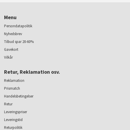
Menu
Persondatapolitik
Nyhedsbrev
Tilbud spar 20-60%
Gavekort
Vilkår
Retur, Reklamation osv.
Reklamation
Prismatch
Handelsbetingelser
Retur
Leveringspriser
Leveringstid
Returpolitik