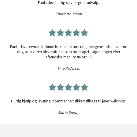
Fantastisk hurtig service godt udvalg.
Charlotte Jalum
Fantastisk service i forbindelse med returnering, pengene indsat samme
dag som varen blev kvitteret som modtaget, sågar dagen efter
afsendelse med PostNord! ;)
Tine Pedersen
Hurtig hjælp og levering! Kommer helt sikkert tilbage til jeres webshop!
Maria Siesby