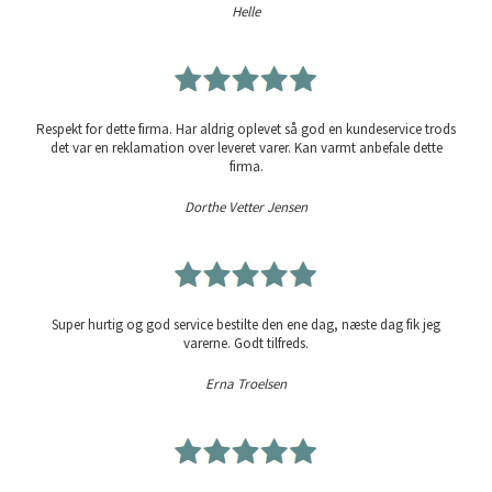
Helle
Respekt for dette firma. Har aldrig oplevet så god en kundeservice trods
det var en reklamation over leveret varer. Kan varmt anbefale dette
firma.
Dorthe Vetter Jensen
Super hurtig og god service bestilte den ene dag, næste dag fik jeg
varerne. Godt tilfreds.
Erna Troelsen