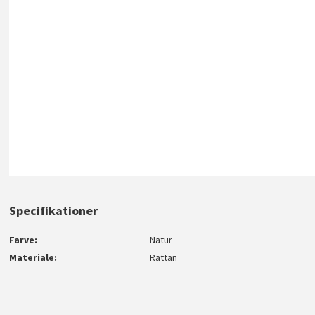
Specifikationer
Farve
Natur
Materiale
Rattan