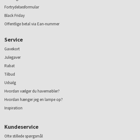
Fortrydelsesformular
Black Friday
Offentlige betal via Ean-nummer
Service
Gavekort
Julegaver
Rabat
Tilbud
Udsalg
Hvordan vælger du havemøbler?
Hvordan hænger jeg en lampe op?
Inspiration
Kundeservice
Ofte stillede spørgsmål