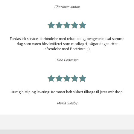
Charlotte Jalum
Fantastisk service i forbindelse med returnering, pengene indsat samme
dag som varen blev kvitteret som modtaget, sågar dagen efter
afsendelse med PostNord! ;)
Tine Pedersen
Hurtig hjælp og levering! Kommer helt sikkert tilbage til jeres webshop!
Maria Siesby