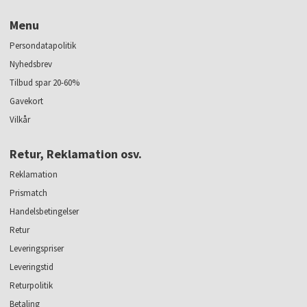
Menu
Persondatapolitik
Nyhedsbrev
Tilbud spar 20-60%
Gavekort
Vilkår
Retur, Reklamation osv.
Reklamation
Prismatch
Handelsbetingelser
Retur
Leveringspriser
Leveringstid
Returpolitik
Betaling