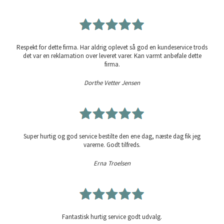
Respekt for dette firma. Har aldrig oplevet så god en kundeservice trods
det var en reklamation over leveret varer. Kan varmt anbefale dette
firma.
Dorthe Vetter Jensen
Super hurtig og god service bestilte den ene dag, næste dag fik jeg
varerne. Godt tilfreds.
Erna Troelsen
Fantastisk hurtig service godt udvalg.