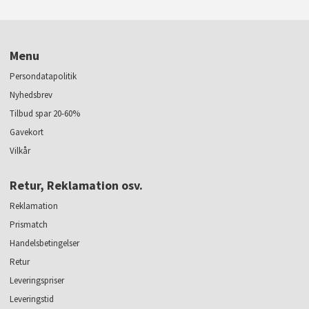
Menu
Persondatapolitik
Nyhedsbrev
Tilbud spar 20-60%
Gavekort
Vilkår
Retur, Reklamation osv.
Reklamation
Prismatch
Handelsbetingelser
Retur
Leveringspriser
Leveringstid