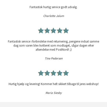
Fantastisk hurtig service godt udvalg.
Charlotte Jalum
Fantastisk service i forbindelse med returnering, pengene indsat samme
dag som varen blev kvitteret som modtaget, sågar dagen efter
afsendelse med PostNord! ;)
Tine Pedersen
Hurtig hjælp og levering! Kommer helt sikkert tilbage til jeres webshop!
Maria Siesby