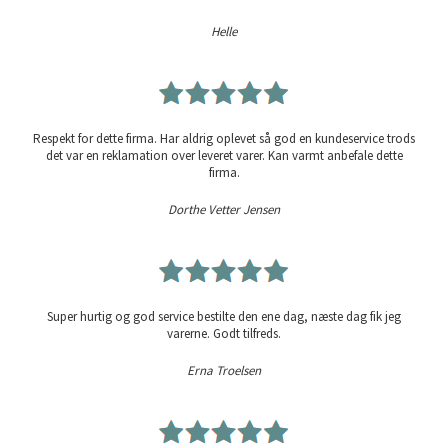
Helle
Respekt for dette firma. Har aldrig oplevet så god en kundeservice trods
det var en reklamation over leveret varer. Kan varmt anbefale dette
firma.
Dorthe Vetter Jensen
Super hurtig og god service bestilte den ene dag, næste dag fik jeg
varerne. Godt tilfreds.
Erna Troelsen