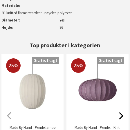
Materiale
3D knitted flame retardent upcycled polyester
Diameter
Yes
Højde
86
Top produkter i kategorien
Gratis fragt
Gratis fragt
25%
25%
Made By Hand - Pendellampe
Made By Hand - Pendel - Knit-