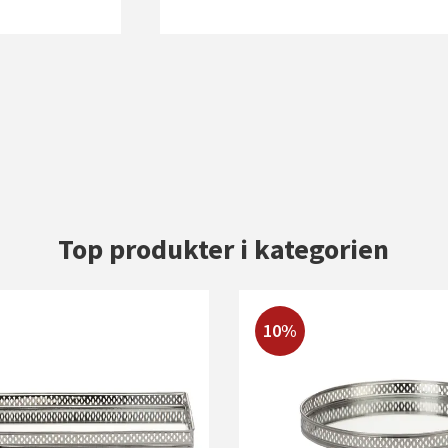
Top produkter i kategorien
10%