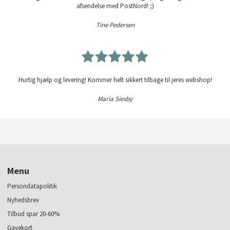
afsendelse med PostNord! ;)
Tine Pedersen
Hurtig hjælp og levering! Kommer helt sikkert tilbage til jeres webshop!
Maria Siesby
Menu
Persondatapolitik
Nyhedsbrev
Tilbud spar 20-60%
Gavekort