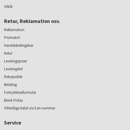
Vilkår
Retur, Reklamation osv.
Reklamation
Prismatch
Handelsbetingelser
Retur
Leveringspriser
Leveringstid
Returpolitik
Betaling
Fortrydelsesformular
Black Friday
Offentlige betal via Ean-nummer
Service