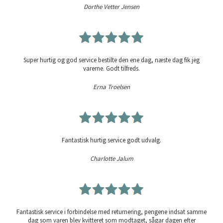
Dorthe Vetter Jensen
Super hurtig og god service bestilte den ene dag, næste dag fik jeg
varerne. Godt tilfreds.
Erna Troelsen
Fantastisk hurtig service godt udvalg.
Charlotte Jalum
Fantastisk service i forbindelse med returnering, pengene indsat samme
dag som varen blev kvitteret som modtaget, sågar dagen efter